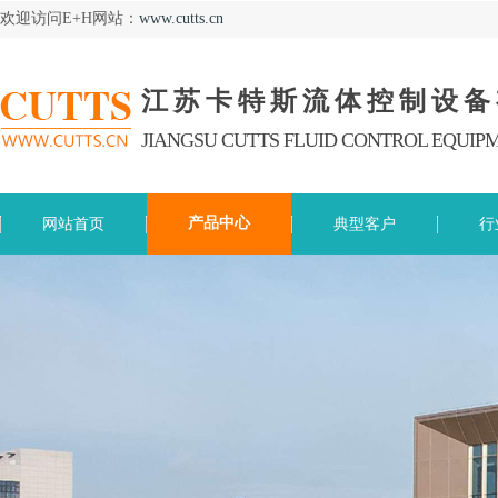
欢迎访问E+H网站：
www.cutts.cn
江苏卡特斯流体控制设备
JIANGSU CUTTS FLUID CONTROL EQUIPM
产品中心
网站首页
典型客户
行