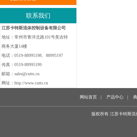
联系我们
江苏卡特斯流体控制设备有限公司
地址：常州市青洋北路101号美吉特
商务大厦14楼
电话：0519-88995198、88995197
传真：0519-88995199
邮箱：sales@cutts.cn
网址：http://www.cutts.cn
网站首页
|
产品中心
|
版权所有·江苏卡特斯