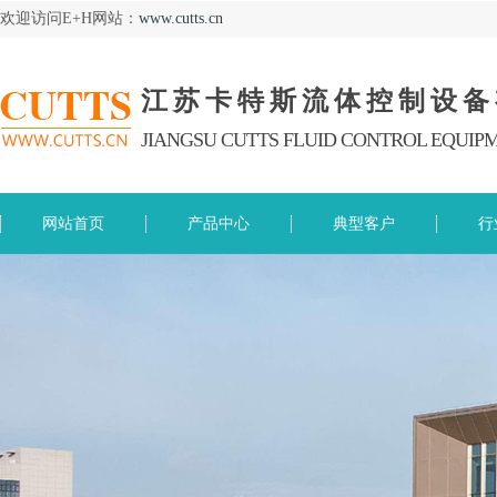
欢迎访问E+H网站：
www.cutts.cn
江苏卡特斯流体控制设备
JIANGSU CUTTS FLUID CONTROL EQUIPM
网站首页
产品中心
典型客户
行