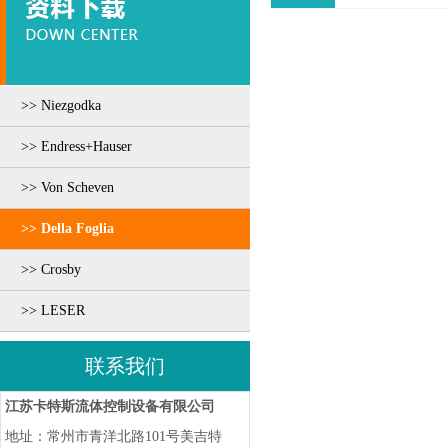
>> Niezgodka
>> Endress+Hauser
>> Von Scheven
>> Della Foglia
>> Crosby
>> LESER
联系我们
江苏卡特斯流体控制设备有限公司
地址：常州市青洋北路101号美吉特