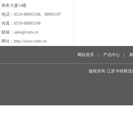
商务大厦14楼
电话：0519-88995198、88995197
传真：0519-88995199
邮箱：sales@cutts.cn
网址：http://www.cutts.cn
网站首页
|
产品中心
|
版权所有·江苏卡特斯